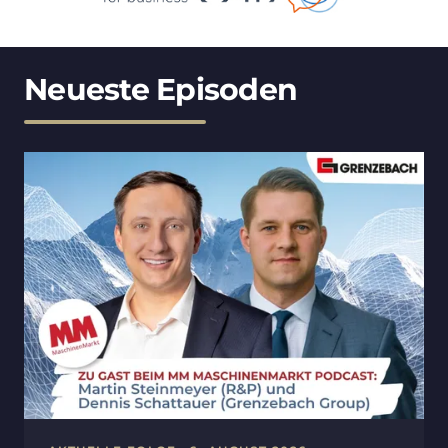
Neueste Episoden