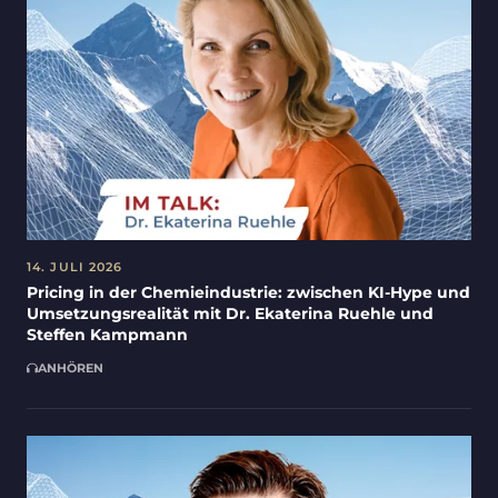
14. JULI 2026
Pricing in der Chemieindustrie: zwischen KI-Hype und
Umsetzungsrealität mit Dr. Ekaterina Ruehle und
Steffen Kampmann
ANHÖREN