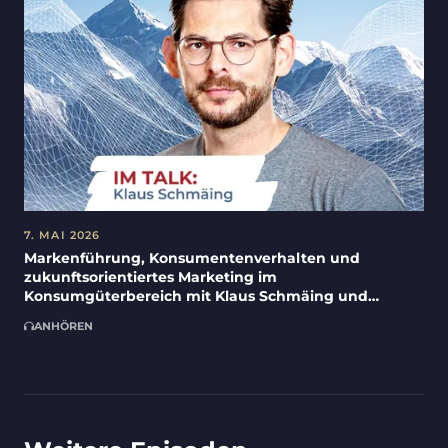
7. MAI 2026
Markenführung, Konsumentenverhalten und
zukunftsorientiertes Marketing im
Konsumgüterbereich mit Klaus Schmäing und
Christoph Krauss
ANHÖREN