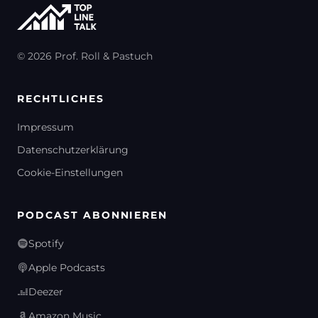
© 2026 Prof. Roll & Pastuch
RECHTLICHES
Impressum
Datenschutzerklärung
Cookie-Einstellungen
PODCAST ABONNIEREN
Spotify
Apple Podcasts
Deezer
Amazon Music