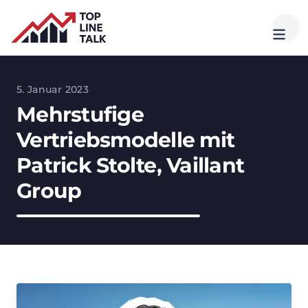
5. Januar 2023
Mehrstufige
Vertriebsmodelle mit
Patrick Stolte, Vaillant
Group