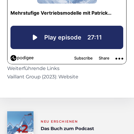
Weiterführende Links
Vaillant Group (2023):
Website
NEU ERSCHIENEN
Das Buch zum Podcast