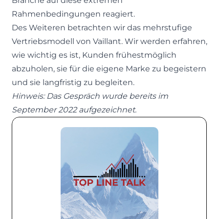
Branche auf diese extremen
Rahmenbedingungen reagiert.
Des Weiteren betrachten wir das mehrstufige
Vertriebsmodell von Vaillant. Wir werden erfahren,
wie wichtig es ist, Kunden frühestmöglich
abzuholen, sie für die eigene Marke zu begeistern
und sie langfristig zu begleiten.
Hinweis: Das Gespräch wurde bereits im
September 2022 aufgezeichnet.