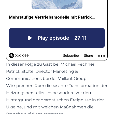
In dieser Folge zu Gast bei Michael Fechner:
Patrick Stolte, Director Marketing &
Communications bei der Vaillant Group.
Wir sprechen über die rasante Transformation der
Heizungshersteller, insbesondere vor dem
Hintergrund der dramatischen Ereignisse in der
Ukraine, und mit welchen Maßnahmen die