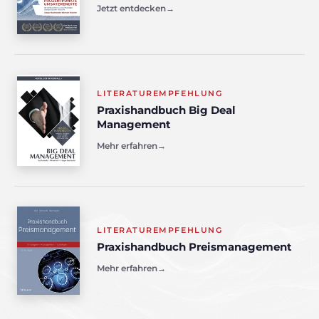
Jetzt entdecken
→
LITERATUREMPFEHLUNG
Praxishandbuch Big Deal
Management
Mehr erfahren
→
LITERATUREMPFEHLUNG
Praxishandbuch Preismanagement
Mehr erfahren
→