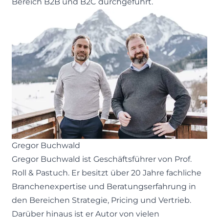
Bereich B2B und B2C durchgeführt.
Gregor Buchwald
Gregor Buchwald ist Geschäftsführer von
Prof.
Roll & Pastuch
. Er besitzt über 20 Jahre fachliche
Branchenexpertise und Beratungserfahrung in
den Bereichen Strategie, Pricing und Vertrieb.
Darüber hinaus ist er Autor von vielen