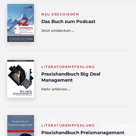
NEU ERSCHIENEN
Das Buch zum Podcast
Jetzt entdecken
→
LITERATUREMPFEHLUNG
Praxishandbuch Big Deal
Management
Mehr erfahren
→
LITERATUREMPFEHLUNG
Praxishandbuch Preismanagement