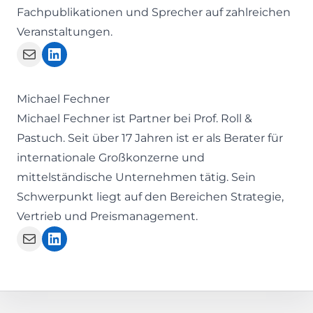
Fachpublikationen und Sprecher auf zahlreichen
Veranstaltungen.
Michael Fechner
Michael Fechner ist Partner bei
Prof. Roll &
Pastuch
. Seit über 17 Jahren ist er als Berater für
internationale Großkonzerne und
mittelständische Unternehmen tätig. Sein
Schwerpunkt liegt auf den Bereichen Strategie,
Vertrieb und Preismanagement.