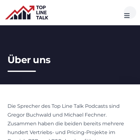
Über uns
Die Sprecher des Top Line Talk Podcasts sind
Gregor Buchwald und Michael Fechner.
Zusammen haben die beiden bereits mehrere
hundert Vertriebs- und Pricing-Projekte im