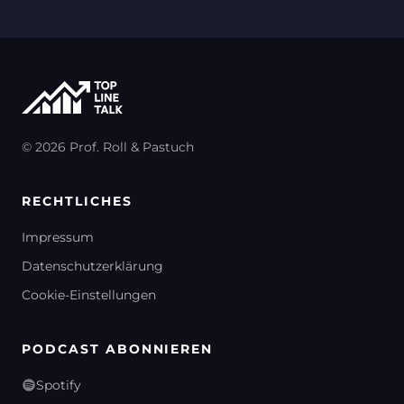
© 2026 Prof. Roll & Pastuch
RECHTLICHES
Impressum
Datenschutzerklärung
Cookie-Einstellungen
PODCAST ABONNIEREN
Spotify