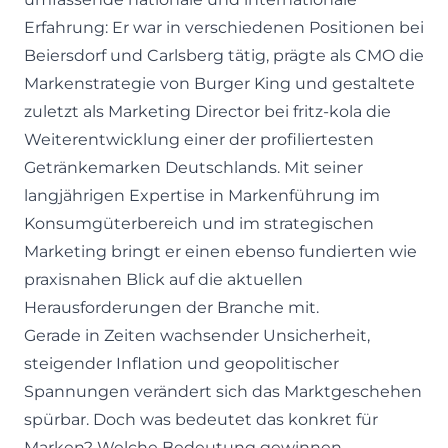
Erfahrung: Er war in verschiedenen Positionen bei
Beiersdorf und Carlsberg tätig, prägte als CMO die
Markenstrategie von Burger King und gestaltete
zuletzt als Marketing Director bei fritz-kola die
Weiterentwicklung einer der profiliertesten
Getränkemarken Deutschlands. Mit seiner
langjährigen Expertise in Markenführung im
Konsumgüterbereich und im strategischen
Marketing bringt er einen ebenso fundierten wie
praxisnahen Blick auf die aktuellen
Herausforderungen der Branche mit.
Gerade in Zeiten wachsender Unsicherheit,
steigender Inflation und geopolitischer
Spannungen verändert sich das Marktgeschehen
spürbar. Doch was bedeutet das konkret für
Marken? Welche Bedeutung gewinnen