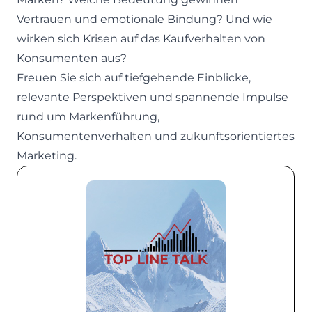
Vertrauen und emotionale Bindung? Und wie
wirken sich Krisen auf das Kaufverhalten von
Konsumenten aus?
Freuen Sie sich auf tiefgehende Einblicke,
relevante Perspektiven und spannende Impulse
rund um Markenführung,
Konsumentenverhalten und zukunftsorientiertes
Marketing.