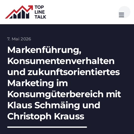
7. Mai 2026
Markenführung,
Konsumentenverhalten
und zukunftsorientiertes
Marketing im
Konsumgüterbereich mit
Klaus Schmäing und
Christoph Krauss