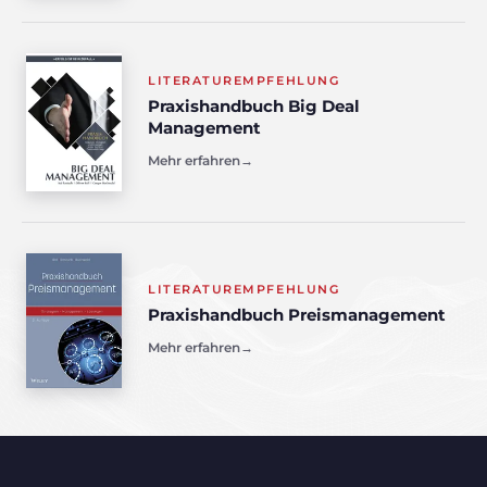
LITERATUREMPFEHLUNG
Praxishandbuch Big Deal
Management
Mehr erfahren
→
LITERATUREMPFEHLUNG
Praxishandbuch Preismanagement
Mehr erfahren
→