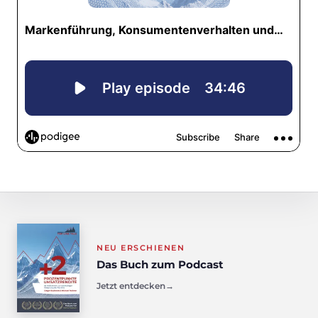
NEU ERSCHIENEN
Das Buch zum Podcast
Jetzt entdecken
→