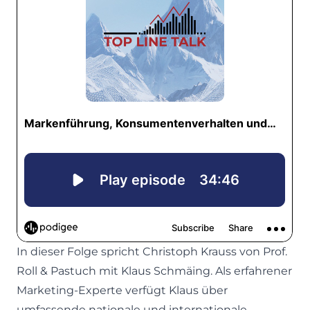
In dieser Folge spricht Christoph Krauss von Prof.
Roll & Pastuch mit Klaus Schmäing. Als erfahrener
Marketing-Experte verfügt Klaus über
umfassende nationale und internationale