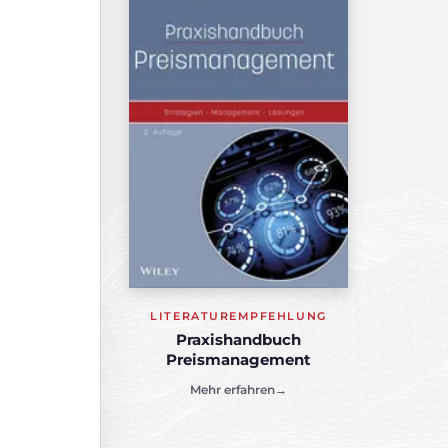
LITERATUREMPFEHLUNG
Praxishandbuch
Preismanagement
Mehr erfahren
→