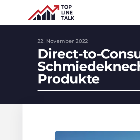
22. November 2022
Direct-to-Consu
Schmiedeknecht
Produkte