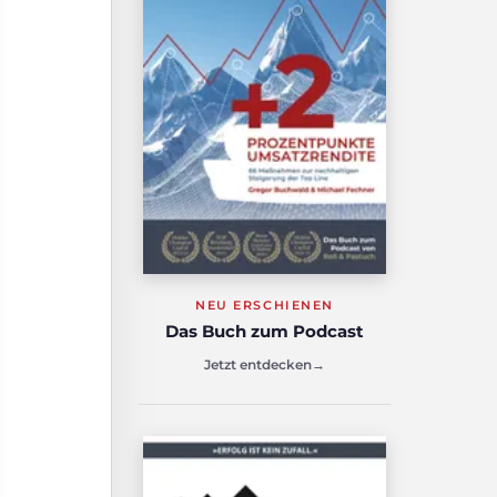
NEU ERSCHIENEN
Das Buch zum Podcast
Jetzt entdecken
→