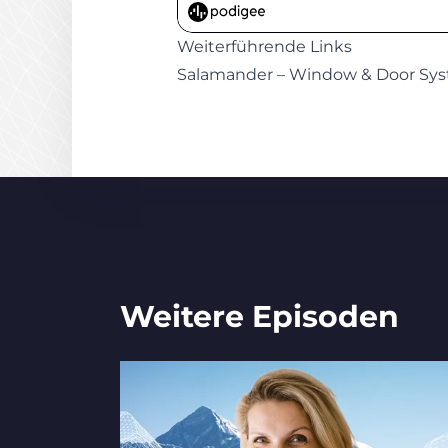
Weiterführende Links
Salamander – Window & Door Sys
Weitere Episoden