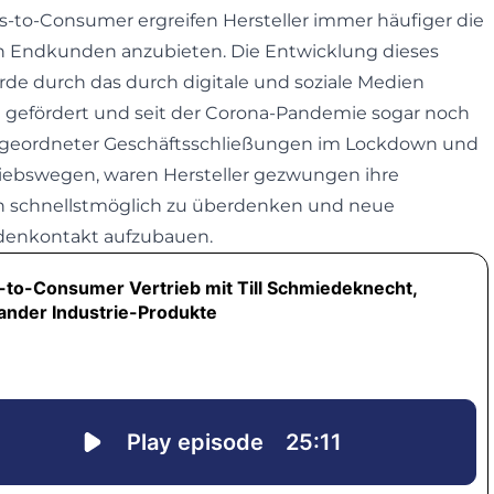
-to-Consumer ergreifen Hersteller immer häufiger die
 den Endkunden anzubieten. Die Entwicklung dieses
de durch das durch digitale und soziale Medien
gefördert und seit der Corona-Pandemie sogar noch
angeordneter Geschäftsschließungen im Lockdown und
riebswegen, waren Hersteller gezwungen ihre
ien schnellstmöglich zu überdenken und neue
denkontakt aufzubauen.