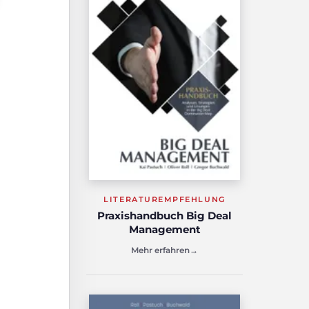
LITERATUREMPFEHLUNG
Praxishandbuch Big Deal
Management
Mehr erfahren
→