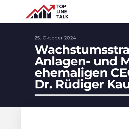
25. Oktober 2024
Wachstumsstra
Anlagen- und 
ehemaligen CE
Dr. Rüdiger Ka