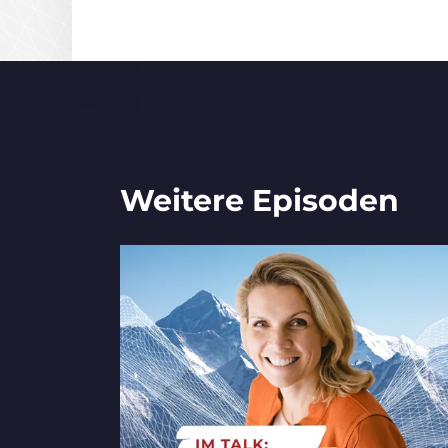
Weitere Episoden