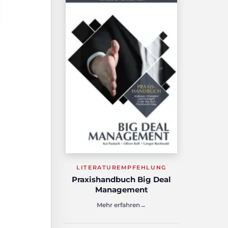
LITERATUREMPFEHLUNG
Praxishandbuch Big Deal
Management
Mehr erfahren
→