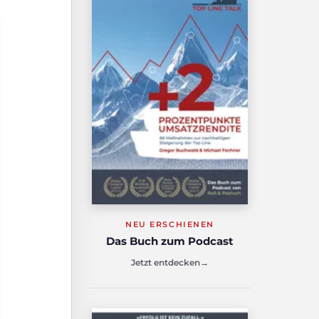
NEU ERSCHIENEN
Das Buch zum Podcast
Jetzt entdecken
→