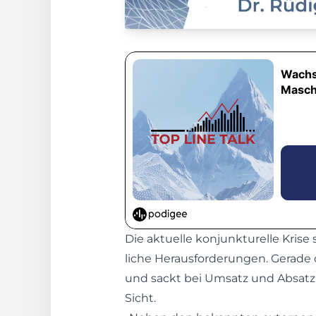
Die aktuelle konjunkturelle Krise
liche Herausforderungen. Gerade
und sackt bei Umsatz und Absatz 
Sicht.