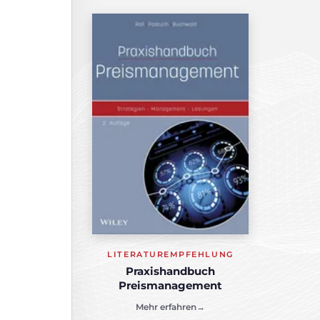
LITERATUREMPFEHLUNG
Praxishandbuch
Preismanagement
Mehr erfahren
→