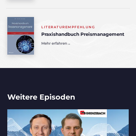
LITERATUREMPFEHLUNG
Praxishandbuch Preismanagement
Mehr erfahren
→
Weitere Episoden