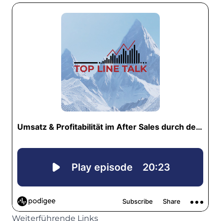
Weiterführende Links