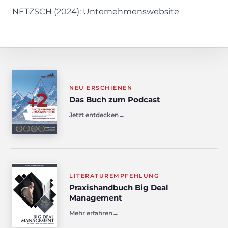
NETZSCH (2024):
Unternehmenswebsite
NEU ERSCHIENEN
Das Buch zum Podcast
Jetzt entdecken
→
LITERATUREMPFEHLUNG
Praxishandbuch Big Deal
Management
Mehr erfahren
→