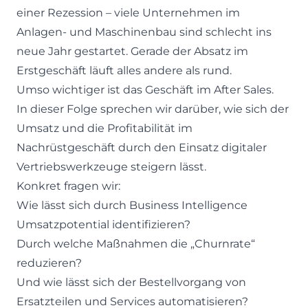
einer Rezession – viele Unternehmen im
Anlagen- und Maschinenbau sind schlecht ins
neue Jahr gestartet. Gerade der Absatz im
Erstgeschäft läuft alles andere als rund.
Umso wichtiger ist das Geschäft im After Sales.
In dieser Folge sprechen wir darüber, wie sich der
Umsatz und die Profitabilität im
Nachrüstgeschäft durch den Einsatz digitaler
Vertriebswerkzeuge steigern lässt.
Konkret fragen wir:
Wie lässt sich durch Business Intelligence
Umsatzpotential identifizieren?
Durch welche Maßnahmen die „Churnrate“
reduzieren?
Und wie lässt sich der Bestellvorgang von
Ersatzteilen und Services automatisieren?