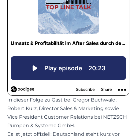
In dieser Folge zu Gast bei Gregor Buchwald:
Robert Kurz, Director Sales & Marketing sowie
Vice President Customer Relations bei NETZSCH
Pumpen & Systeme GmbH.
Es ist jetzt offiziell: Deutschland steht kurz vor