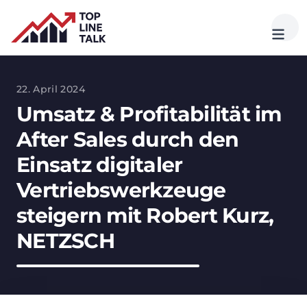
22. April 2024
Umsatz & Profitabilität im
After Sales durch den
Einsatz digitaler
Vertriebswerkzeuge
steigern mit Robert Kurz,
NETZSCH