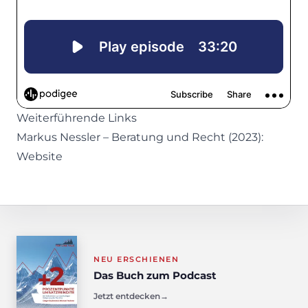
Weiterführende Links
Markus Nessler – Beratung und Recht (2023):
Website
NEU ERSCHIENEN
Das Buch zum Podcast
Jetzt entdecken
→