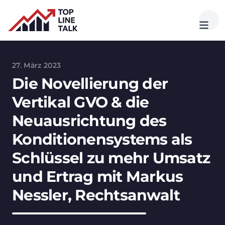
27. März 2023
Die Novellierung der
Vertikal GVO & die
Neuausrichtung des
Konditionensystems als
Schlüssel zu mehr Umsatz
und Ertrag mit Markus
Nessler, Rechtsanwalt