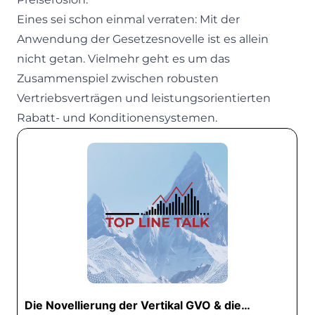
Eines sei schon einmal verraten: Mit der
Anwendung der Gesetzesnovelle ist es allein
nicht getan. Vielmehr geht es um das
Zusammenspiel zwischen robusten
Vertriebsverträgen und leistungsorientierten
Rabatt- und Konditionensystemen.