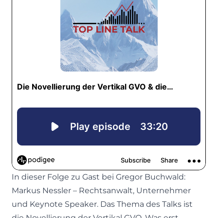
In dieser Folge zu Gast bei Gregor Buchwald:
Markus Nessler – Rechtsanwalt, Unternehmer
und Keynote Speaker. Das Thema des Talks ist
die Novellierung der Vertikal GVO. Was erst