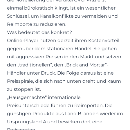
einmal bürokratisch klingt, ist ein wesentlicher
Schlüssel, um Kanalkonflikte zu vermeiden und
Reimporte zu reduzieren.
Was bedeutet das konkret?
Online-Player nutzen derzeit ihren Kostenvorteil
gegenüber dem stationären Handel. Sie gehen
mit aggressiven Preisen in den Markt und setzen
den „traditionellen“, den „Brick and Mortar“-
Händler unter Druck. Die Folge daraus ist eine
Preisspirale, die sich nach unten dreht und kaum
zu stoppen ist.
„Hausgemachte“ internationale
Preisunterschiede führen zu Reimporten. Die
günstigen Produkte aus Land B landen wieder im
Ursprungsland A und bewirken dort eine
Preiserosion.