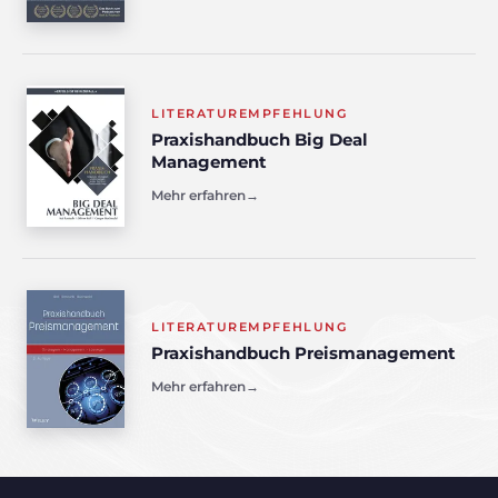
LITERATUREMPFEHLUNG
Praxishandbuch Big Deal
Management
Mehr erfahren
→
LITERATUREMPFEHLUNG
Praxishandbuch Preismanagement
Mehr erfahren
→